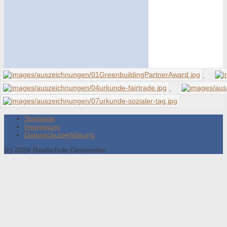
Startseite
Impressum
Datenschutzerklärung
(c) 2026 Realschule Gemünden