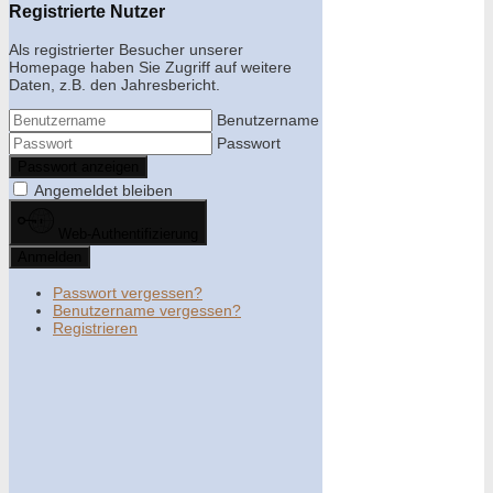
Registrierte Nutzer
Als registrierter Besucher unserer
Homepage haben Sie Zugriff auf weitere
Daten, z.B. den Jahresbericht.
Benutzername
Passwort
Passwort anzeigen
Angemeldet bleiben
Web-Authentifizierung
Anmelden
Passwort vergessen?
Benutzername vergessen?
Registrieren